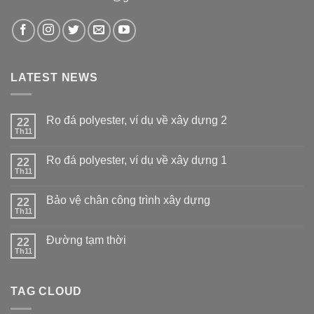
LATEST NEWS
Rọ đá polyester, ví dụ về xây dựng 2
22
Th11
Rọ đá polyester, ví dụ về xây dựng 1
22
Th11
Bảo vệ chân công trình xây dựng
22
Th11
Đường tạm thời
22
Th11
TAG CLOUD